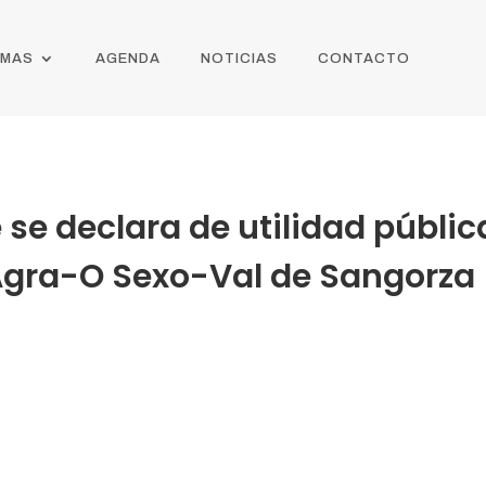
AMAS
AGENDA
NOTICIAS
CONTACTO
 se declara de utilidad públic
 Agra-O Sexo-Val de Sangorza