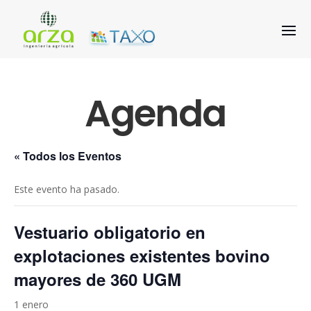
Agenda
« Todos los Eventos
Este evento ha pasado.
Vestuario obligatorio en
explotaciones existentes bovino
mayores de 360 UGM
1 enero