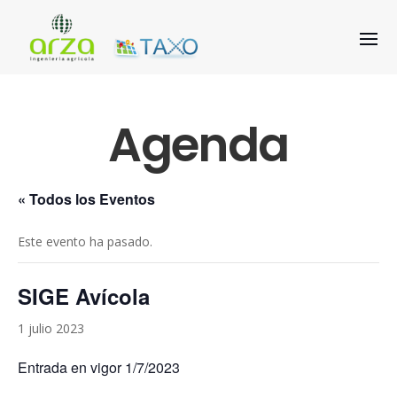
Agenda
« Todos los Eventos
Este evento ha pasado.
SIGE Avícola
1 julio 2023
Entrada en vigor 1/7/2023