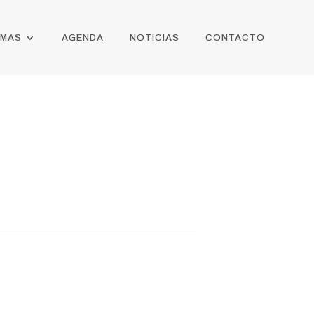
AMAS
AGENDA
NOTICIAS
CONTACTO