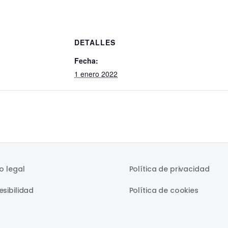
DETALLES
Fecha:
1 enero 2022
o legal
Política de privacidad
sibilidad
Política de cookies