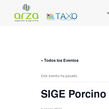
« Todos los Eventos
Este evento ha pasado.
SIGE Porcino