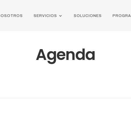
NOSOTROS
SERVICIOS
SOLUCIONES
PROGR
Agenda