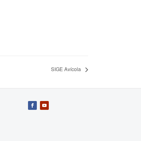
SIGE Avícola